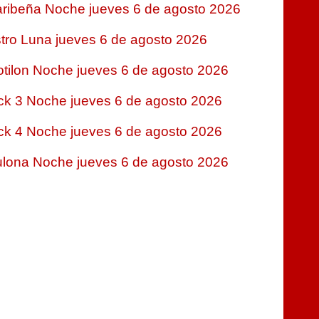
ribeña Noche jueves 6 de agosto 2026
tro Luna jueves 6 de agosto 2026
tilon Noche jueves 6 de agosto 2026
ck 3 Noche jueves 6 de agosto 2026
ck 4 Noche jueves 6 de agosto 2026
lona Noche jueves 6 de agosto 2026