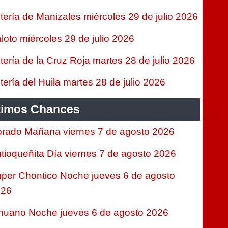
tería de Manizales miércoles 29 de julio 2026
loto miércoles 29 de julio 2026
tería de la Cruz Roja martes 28 de julio 2026
tería del Huila martes 28 de julio 2026
timos Chances
rado Mañana viernes 7 de agosto 2026
tioqueñita Día viernes 7 de agosto 2026
per Chontico Noche jueves 6 de agosto
026
nuano Noche jueves 6 de agosto 2026