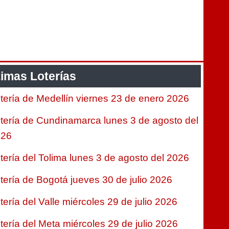
timas Loterías
tería de Medellín viernes 23 de enero 2026
tería de Cundinamarca lunes 3 de agosto del
026
tería del Tolima lunes 3 de agosto del 2026
tería de Bogotá jueves 30 de julio 2026
tería del Valle miércoles 29 de julio 2026
tería del Meta miércoles 29 de julio 2026