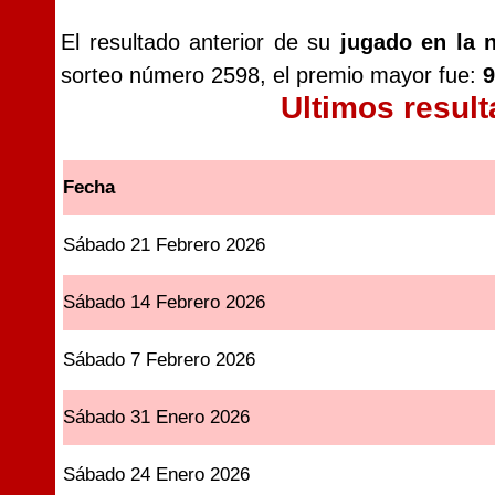
El resultado anterior de su
jugado en la 
sorteo número 2598, el premio mayor fue:
9
Ultimos resul
Fecha
Sábado 21 Febrero 2026
Sábado 14 Febrero 2026
Sábado 7 Febrero 2026
Sábado 31 Enero 2026
Sábado 24 Enero 2026