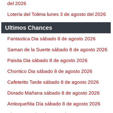
del 2026
Lotería del Tolima lunes 3 de agosto del 2026
Ultimos Chances
Fantastica Dia sábado 8 de agosto 2026
Saman de la Suerte sábado 8 de agosto 2026
Paisita Dia sábado 8 de agosto 2026
Chontico Dia sábado 8 de agosto 2026
Cafeterito Tarde sábado 8 de agosto 2026
Dorado Mañana sábado 8 de agosto 2026
Antioqueñita Día sábado 8 de agosto 2026