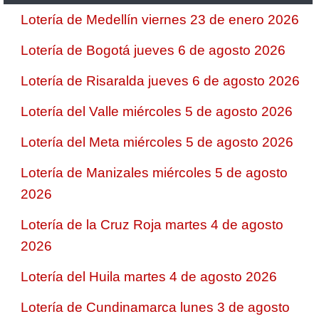
Lotería de Medellín viernes 23 de enero 2026
Lotería de Bogotá jueves 6 de agosto 2026
Lotería de Risaralda jueves 6 de agosto 2026
Lotería del Valle miércoles 5 de agosto 2026
Lotería del Meta miércoles 5 de agosto 2026
Lotería de Manizales miércoles 5 de agosto
2026
Lotería de la Cruz Roja martes 4 de agosto
2026
Lotería del Huila martes 4 de agosto 2026
Lotería de Cundinamarca lunes 3 de agosto