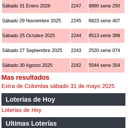
Sábado 31 Enero 2026
2247
8890 serie 250
Sábado 29 Noviembre 2025
2245
6823 serie 407
Sábado 25 Octubre 2025
2244
8513 serie 399
Sábado 27 Septiembre 2025
2243
2520 serie 074
Sábado 30 Agosto 2025
2242
5544 serie 354
Mas resultados
Extra de Colombia sábado 31 de mayo 2025
Loterias de Hoy
Loterias de Hoy
Ultimas Loterías