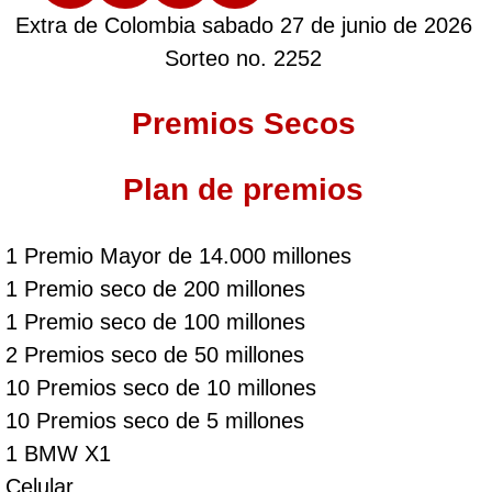
Extra de Colombia sabado 27 de junio de 2026
Sorteo no. 2252
Premios Secos
Plan de premios
1 Premio Mayor de 14.000 millones
1 Premio seco de 200 millones
1 Premio seco de 100 millones
2 Premios seco de 50 millones
10 Premios seco de 10 millones
10 Premios seco de 5 millones
1 BMW X1
Celular