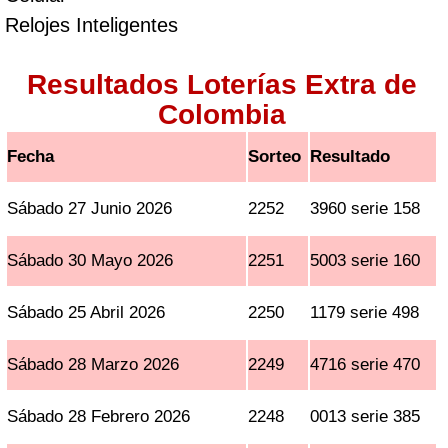
Relojes Inteligentes
Resultados Loterías Extra de
Colombia
Fecha
Sorteo
Resultado
Sábado 27 Junio 2026
2252
3960 serie 158
Sábado 30 Mayo 2026
2251
5003 serie 160
Sábado 25 Abril 2026
2250
1179 serie 498
Sábado 28 Marzo 2026
2249
4716 serie 470
Sábado 28 Febrero 2026
2248
0013 serie 385