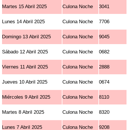
Martes 15 Abril 2025
Culona Noche
3041
Lunes 14 Abril 2025
Culona Noche
7706
Domingo 13 Abril 2025
Culona Noche
9045
Sábado 12 Abril 2025
Culona Noche
0682
Viernes 11 Abril 2025
Culona Noche
2888
Jueves 10 Abril 2025
Culona Noche
0674
Miércoles 9 Abril 2025
Culona Noche
8110
Martes 8 Abril 2025
Culona Noche
8320
Lunes 7 Abril 2025
Culona Noche
9208