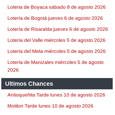
Loteria de Boyaca sábado 8 de agosto 2026
Lotería de Bogotá jueves 6 de agosto 2026
Lotería de Risaralda jueves 6 de agosto 2026
Lotería del Valle miércoles 5 de agosto 2026
Lotería del Meta miércoles 5 de agosto 2026
Lotería de Manizales miércoles 5 de agosto
2026
Ultimos Chances
Antioqueñita Tarde lunes 10 de agosto 2026
Motilon Tarde lunes 10 de agosto 2026