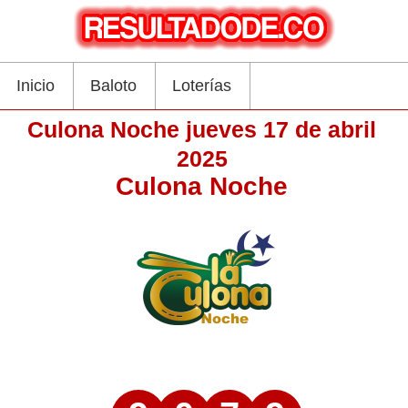
Inicio
Baloto
Loterías
Culona Noche jueves 17 de abril
2025
Culona Noche