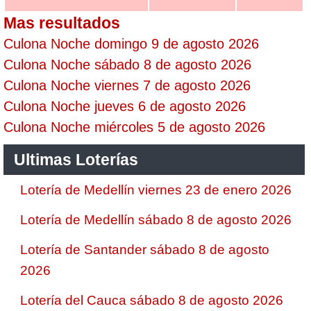
Mas resultados
Culona Noche domingo 9 de agosto 2026
Culona Noche sábado 8 de agosto 2026
Culona Noche viernes 7 de agosto 2026
Culona Noche jueves 6 de agosto 2026
Culona Noche miércoles 5 de agosto 2026
Ultimas Loterías
Lotería de Medellín viernes 23 de enero 2026
Lotería de Medellín sábado 8 de agosto 2026
Lotería de Santander sábado 8 de agosto
2026
Lotería del Cauca sábado 8 de agosto 2026