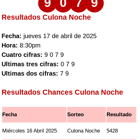
9
0
7
9
Resultados Culona Noche
Fecha:
jueves 17 de abril de 2025
Hora:
8:30pm
Cuatro cifras:
9 0 7 9
Ultimas tres cifras:
0 7 9
Ultimas dos cifras:
7 9
Resultados Chances Culona Noche
Fecha
Sorteo
Resultado
Miércoles 16 Abril 2025
Culona Noche
5428