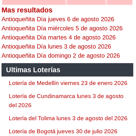
Mas resultados
Antioqueñita Día jueves 6 de agosto 2026
Antioqueñita Día miércoles 5 de agosto 2026
Antioqueñita Día martes 4 de agosto 2026
Antioqueñita Día lunes 3 de agosto 2026
Antioqueñita Día domingo 2 de agosto 2026
Ultimas Loterías
Lotería de Medellín viernes 23 de enero 2026
Lotería de Cundinamarca lunes 3 de agosto
del 2026
Lotería del Tolima lunes 3 de agosto del 2026
Lotería de Bogotá jueves 30 de julio 2026