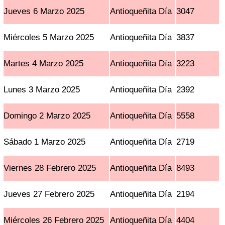
Jueves 6 Marzo 2025
Antioqueñita Día
3047
Miércoles 5 Marzo 2025
Antioqueñita Día
3837
Martes 4 Marzo 2025
Antioqueñita Día
3223
Lunes 3 Marzo 2025
Antioqueñita Día
2392
Domingo 2 Marzo 2025
Antioqueñita Día
5558
Sábado 1 Marzo 2025
Antioqueñita Día
2719
Viernes 28 Febrero 2025
Antioqueñita Día
8493
Jueves 27 Febrero 2025
Antioqueñita Día
2194
Miércoles 26 Febrero 2025
Antioqueñita Día
4404