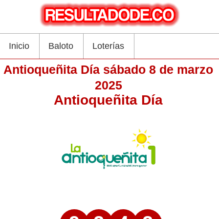
Inicio
Baloto
Loterías
Antioqueñita Día sábado 8 de marzo
2025
Antioqueñita Día