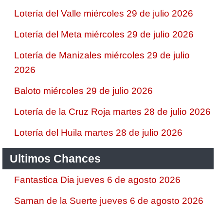
Lotería del Valle miércoles 29 de julio 2026
Lotería del Meta miércoles 29 de julio 2026
Lotería de Manizales miércoles 29 de julio
2026
Baloto miércoles 29 de julio 2026
Lotería de la Cruz Roja martes 28 de julio 2026
Lotería del Huila martes 28 de julio 2026
Ultimos Chances
Fantastica Dia jueves 6 de agosto 2026
Saman de la Suerte jueves 6 de agosto 2026