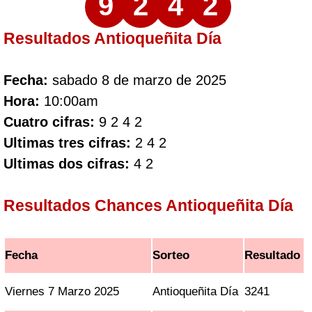
9
2
4
2
Resultados Antioqueñita Día
Fecha:
sabado 8 de marzo de 2025
Hora:
10:00am
Cuatro cifras:
9 2 4 2
Ultimas tres cifras:
2 4 2
Ultimas dos cifras:
4 2
Resultados Chances Antioqueñita Día
Fecha
Sorteo
Resultado
Viernes 7 Marzo 2025
Antioqueñita Día
3241